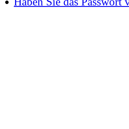
Haben Sie das Passwort 